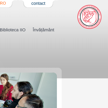
contact
RO
Biblioteca IIO
Învățământ